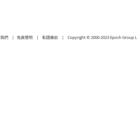
絡我們
|
免責聲明
|
私隱條款
| Copyright © 2000-2023 Epoch Group L