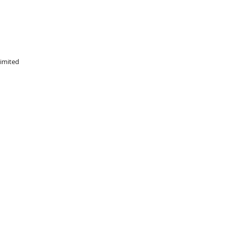
imited