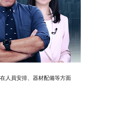
在人員安排、器材配備等方面