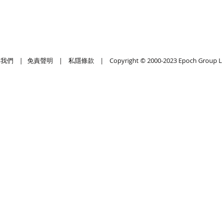
絡我們
|
免責聲明
|
私隱條款
| Copyright © 2000-2023 Epoch Group L