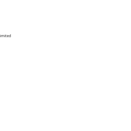
imited