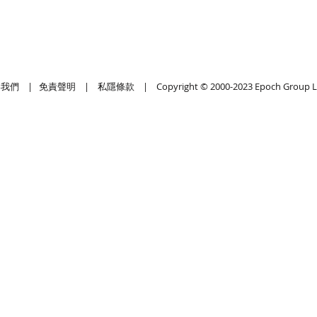
絡我們
|
免責聲明
|
私隱條款
| Copyright © 2000-2023 Epoch Group L