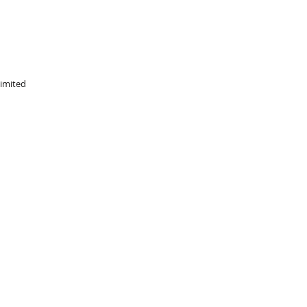
imited