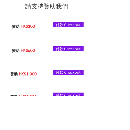
​請支持贊助我們
付款 Checkout
贊助
HK$300
付款 Checkout
贊助
HK$600
付款 Checkout
贊助
HK$1,000
付款 Checkout
贊助
HK$2,000
付款 Checkout
贊助
HK$5,000