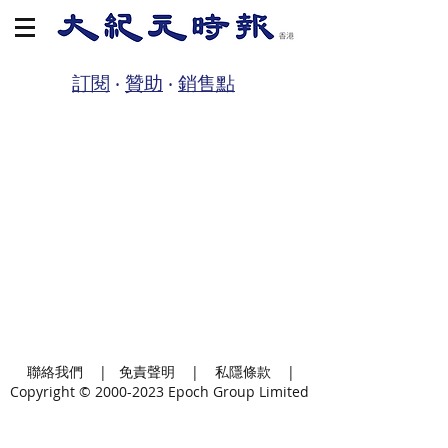
訂閱
‧
贊助
‧
銷售點
聯絡我們
|
免責聲明
|
私隱條款
|
Copyright ©
2000-2023
Epoch Group Limited