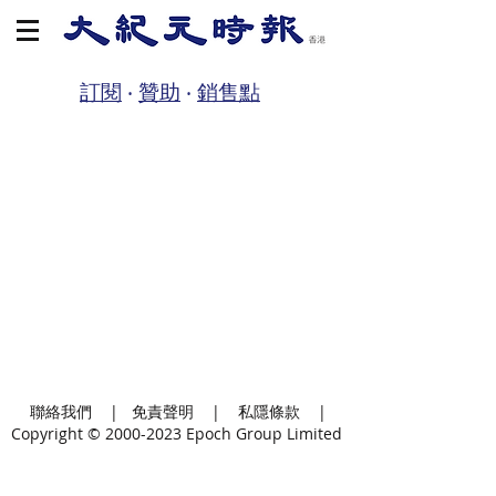
訂閱
‧
贊助
‧
銷售點
聯絡我們
|
免責聲明
|
私隱條款
|
Copyright ©
2000-2023
Epoch Group Limited